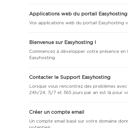
Applications web du portail Easyhosting
Vos applications web du portail Easyhosting 
Bienvenue sur Easyhosting !
Commencez à développer votre présence en l
Easyhosting.
Contacter le Support Easyhosting
Lorsque vous rencontrez des problèmes avec v
24h/24, 7j/7 et 365 jours par an est là pour vo
Créer un compte email
Un compte email basé sur votre domaine donne
potentiels.