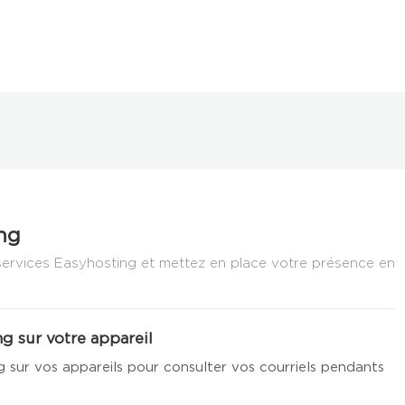
ng
ervices Easyhosting et mettez en place votre présence en
g sur votre appareil
 sur vos appareils pour consulter vos courriels pendants