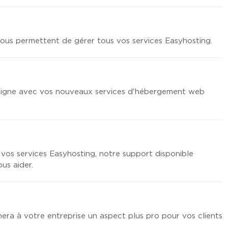
vous permettent de gérer tous vos services Easyhosting.
igne avec vos nouveaux services d'hébergement web
os services Easyhosting, notre support disponible
us aider.
ra à votre entreprise un aspect plus pro pour vos clients