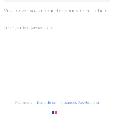
Vous devez vous connecter pour voir cet article
Mise à jour le 12 janvier 2024
© Copyright
Base de connaissances Easyhosting
.