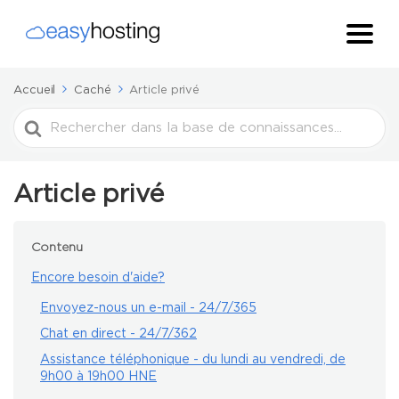
Accueil
Caché
Article privé
Rechercher
Article privé
Contenu
Encore besoin d'aide?
Envoyez-nous un e-mail - 24/7/365
Chat en direct - 24/7/362
Assistance téléphonique - du lundi au vendredi, de
9h00 à 19h00 HNE