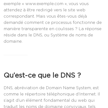
exemple « www.exemple.com », vous vous
attendez à être redirigé vers le site web
correspondant. Mais vous êtes-vous déjà
demandé comment ce processus fonctionne de
manière transparente en coulisses ? La réponse
réside dans le DNS, ou Système de noms de
domaine.
Qu’est-ce que le DNS ?
DNS, abréviation de Domain Name System, est
comme le répertoire téléphonique d’Internet. Il
s’agit d’un élément fondamental du web qui
traduit les noms de domaine conviviaux, tels