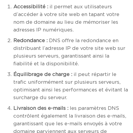
Accessibilité :
il permet aux utilisateurs
d’accéder à votre site web en tapant votre
nom de domaine au lieu de mémoriser les
adresses IP numériques.
Redondance :
DNS offre la redondance en
distribuant l’adresse IP de votre site web sur
plusieurs serveurs, garantissant ainsi la
fiabilité et la disponibilité.
Équilibrage de charge :
il peut répartir le
trafic uniformément sur plusieurs serveurs,
optimisant ainsi les performances et évitant la
surcharge du serveur.
Livraison des e-mails :
les paramètres DNS
contrôlent également la livraison des e-mails,
garantissant que les e-mails envoyés à votre
domaine parviennent aux serveurs de