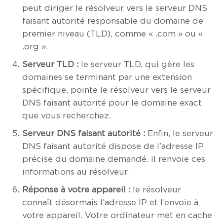
peut diriger le résolveur vers le serveur DNS
faisant autorité responsable du domaine de
premier niveau (TLD), comme « .com » ou «
.org ».
Serveur TLD :
le serveur TLD, qui gère les
domaines se terminant par une extension
spécifique, pointe le résolveur vers le serveur
DNS faisant autorité pour le domaine exact
que vous recherchez.
Serveur DNS faisant autorité :
Enfin, le serveur
DNS faisant autorité dispose de l’adresse IP
précise du domaine demandé. Il renvoie ces
informations au résolveur.
Réponse à votre appareil :
le résolveur
connaît désormais l’adresse IP et l’envoie à
votre appareil. Votre ordinateur met en cache