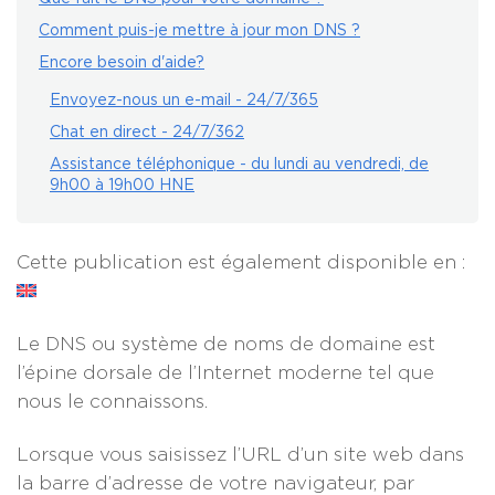
Comment puis-je mettre à jour mon DNS ?
Encore besoin d'aide?
Envoyez-nous un e-mail - 24/7/365
Chat en direct - 24/7/362
Assistance téléphonique - du lundi au vendredi, de
9h00 à 19h00 HNE
Cette publication est également disponible en :
Le DNS ou système de noms de domaine est
l’épine dorsale de l’Internet moderne tel que
nous le connaissons.
Lorsque vous saisissez l’URL d’un site web dans
la barre d’adresse de votre navigateur, par