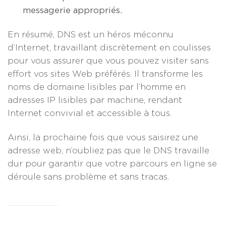
messagerie appropriés.
En résumé, DNS est un héros méconnu
d’Internet, travaillant discrètement en coulisses
pour vous assurer que vous pouvez visiter sans
effort vos sites Web préférés. Il transforme les
noms de domaine lisibles par l’homme en
adresses IP lisibles par machine, rendant
Internet convivial et accessible à tous.
Ainsi, la prochaine fois que vous saisirez une
adresse web, n’oubliez pas que le DNS travaille
dur pour garantir que votre parcours en ligne se
déroule sans problème et sans tracas.