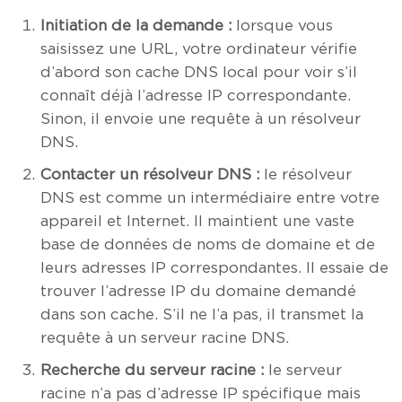
Initiation de la demande :
lorsque vous
saisissez une URL, votre ordinateur vérifie
d’abord son cache DNS local pour voir s’il
connaît déjà l’adresse IP correspondante.
Sinon, il envoie une requête à un résolveur
DNS.
Contacter un résolveur DNS :
le résolveur
DNS est comme un intermédiaire entre votre
appareil et Internet. Il maintient une vaste
base de données de noms de domaine et de
leurs adresses IP correspondantes. Il essaie de
trouver l’adresse IP du domaine demandé
dans son cache. S’il ne l’a pas, il transmet la
requête à un serveur racine DNS.
Recherche du serveur racine :
le serveur
racine n’a pas d’adresse IP spécifique mais