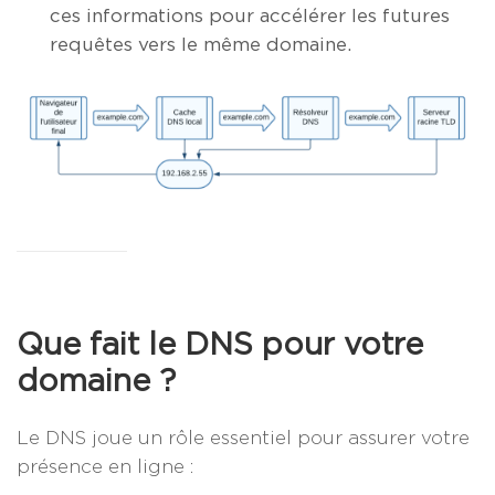
ces informations pour accélérer les futures
requêtes vers le même domaine.
Que fait le DNS pour votre
domaine ?
Le DNS joue un rôle essentiel pour assurer votre
présence en ligne :