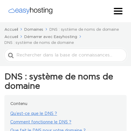
Accueil
Domaines
DNS : système de noms de domaine
Accueil
Démarrer avec Easyhosting
DNS : système de noms de domaine
Rechercher
DNS : système de noms de
domaine
Contenu
Qu’est-ce que le DNS ?
Comment fonctionne le DNS ?
Que fait le DNS pour votre domaine ?