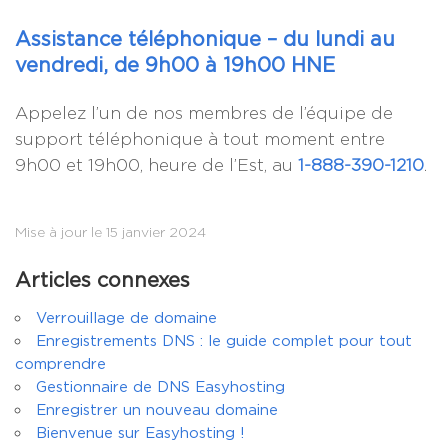
Assistance téléphonique – du lundi au
vendredi, de 9h00 à 19h00 HNE
Appelez l’un de nos membres de l’équipe de
support téléphonique à tout moment entre
9h00 et 19h00, heure de l’Est, au
1-888-390-1210
.
Mise à jour le 15 janvier 2024
Articles connexes
Verrouillage de domaine
Enregistrements DNS : le guide complet pour tout
comprendre
Gestionnaire de DNS Easyhosting
Enregistrer un nouveau domaine
Bienvenue sur Easyhosting !