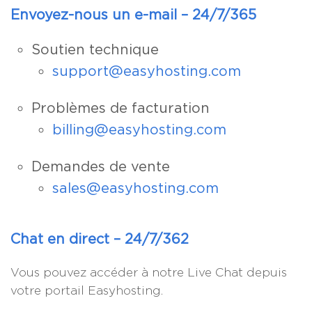
Envoyez-nous un e-mail – 24/7/365
Soutien technique
support@easyhosting.com
Problèmes de facturation
billing@easyhosting.com
Demandes de vente
sales@easyhosting.com
Chat en direct – 24/7/362
Vous pouvez accéder à notre Live Chat depuis
votre portail Easyhosting.