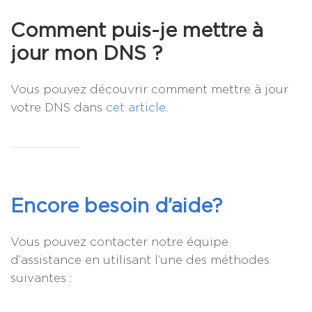
Comment puis-je mettre à
jour mon DNS ?
Vous pouvez découvrir comment mettre à jour
votre DNS dans
cet article
.
Encore besoin d’aide?
Vous pouvez contacter notre équipe
d’assistance en utilisant l’une des méthodes
suivantes :