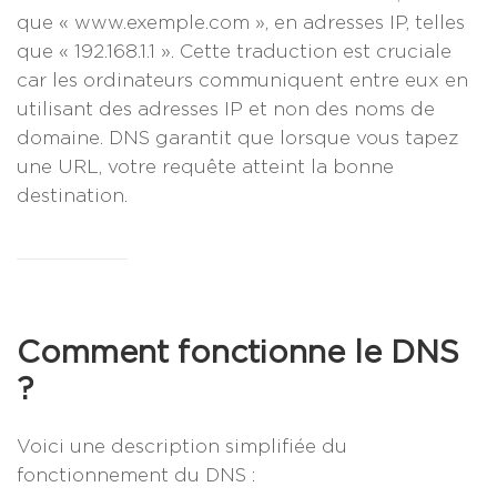
que « www.exemple.com », en adresses IP, telles
que « 192.168.1.1 ». Cette traduction est cruciale
car les ordinateurs communiquent entre eux en
utilisant des adresses IP et non des noms de
domaine. DNS garantit que lorsque vous tapez
une URL, votre requête atteint la bonne
destination.
Comment fonctionne le DNS
?
Voici une description simplifiée du
fonctionnement du DNS :